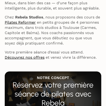
Mieux, dans bien des cas — d’une façon plus
intelligente, plus durable, et souvent plus agréable.
Chez
Rebela Studios
, nous proposons des cours de
Pilates Reformer
en petits groupes de 4 personnes
maximum, dans trois studios à Toulouse (Carmes,
Capitole et Balma). Nos coachs passionnés vous
accompagnent, que vous débutiez ou que vous
soyez déjà pratiquant confirmé.
Votre première séance d’essai vous attend.
Découvrez nos offres
et venez vivre la différence.
NOTRE CONCEPT
Réservez votre première
séance de pilates avec
Rebela