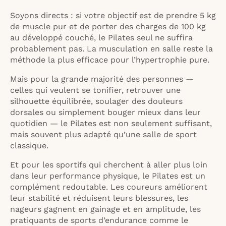
Soyons directs : si votre objectif est de prendre 5 kg
de muscle pur et de porter des charges de 100 kg
au développé couché, le Pilates seul ne suffira
probablement pas. La musculation en salle reste la
méthode la plus efficace pour l’hypertrophie pure.
Mais pour la grande majorité des personnes —
celles qui veulent se tonifier, retrouver une
silhouette équilibrée, soulager des douleurs
dorsales ou simplement bouger mieux dans leur
quotidien — le Pilates est non seulement suffisant,
mais souvent plus adapté qu’une salle de sport
classique.
Et pour les sportifs qui cherchent à aller plus loin
dans leur performance physique, le Pilates est un
complément redoutable. Les coureurs améliorent
leur stabilité et réduisent leurs blessures, les
nageurs gagnent en gainage et en amplitude, les
pratiquants de sports d’endurance comme le