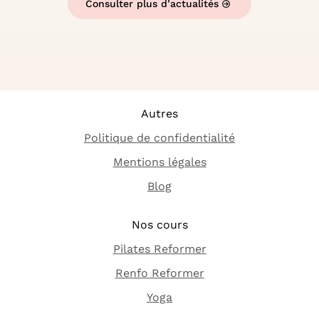
Consulter plus d’actualités
Autres
Politique de confidentialité
Mentions légales
Blog
Nos cours
Pilates Reformer
Renfo Reformer
Yoga