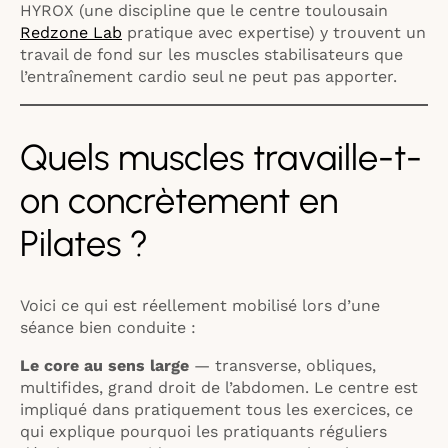
HYROX (une discipline que le centre toulousain
Redzone Lab
pratique avec expertise) y trouvent un
travail de fond sur les muscles stabilisateurs que
l’entraînement cardio seul ne peut pas apporter.
Quels muscles travaille-t-
on concrètement en
Pilates ?
Voici ce qui est réellement mobilisé lors d’une
séance bien conduite :
Le core au sens large
— transverse, obliques,
multifides, grand droit de l’abdomen. Le centre est
impliqué dans pratiquement tous les exercices, ce
qui explique pourquoi les pratiquants réguliers