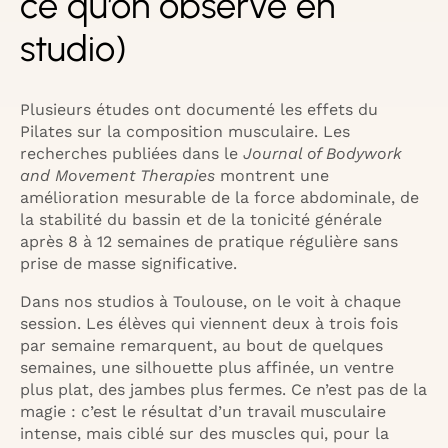
ce qu’on observe en
studio)
Plusieurs études ont documenté les effets du
Pilates sur la composition musculaire. Les
recherches publiées dans le
Journal of Bodywork
and Movement Therapies
montrent une
amélioration mesurable de la force abdominale, de
la stabilité du bassin et de la tonicité générale
après 8 à 12 semaines de pratique régulière sans
prise de masse significative.
Dans nos studios à Toulouse, on le voit à chaque
session. Les élèves qui viennent deux à trois fois
par semaine remarquent, au bout de quelques
semaines, une silhouette plus affinée, un ventre
plus plat, des jambes plus fermes. Ce n’est pas de la
magie : c’est le résultat d’un travail musculaire
intense, mais ciblé sur des muscles qui, pour la