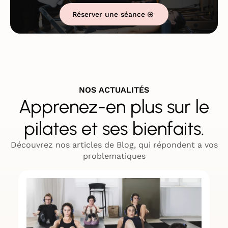
Réserver une séance
NOS ACTUALITÉS
Apprenez-en plus sur le
pilates et ses bienfaits.
Découvrez nos articles de Blog, qui répondent a vos
problematiques