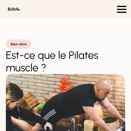
Bien-être
Est-ce que le Pilates
muscle ?