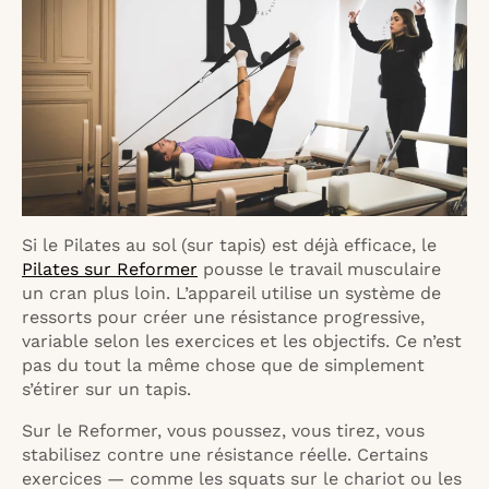
Si le Pilates au sol (sur tapis) est déjà efficace, le
Pilates sur Reformer
pousse le travail musculaire
un cran plus loin. L’appareil utilise un système de
ressorts pour créer une résistance progressive,
variable selon les exercices et les objectifs. Ce n’est
pas du tout la même chose que de simplement
s’étirer sur un tapis.
Sur le Reformer, vous poussez, vous tirez, vous
stabilisez contre une résistance réelle. Certains
exercices — comme les squats sur le chariot ou les