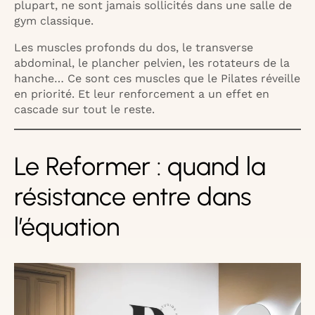
plupart, ne sont jamais sollicités dans une salle de
gym classique.
Les muscles profonds du dos, le transverse
abdominal, le plancher pelvien, les rotateurs de la
hanche… Ce sont ces muscles que le Pilates réveille
en priorité. Et leur renforcement a un effet en
cascade sur tout le reste.
Le Reformer : quand la
résistance entre dans
l’équation