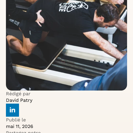
Rédigé par
David Patry
Publié le
mai 11, 2026
Partagez notre