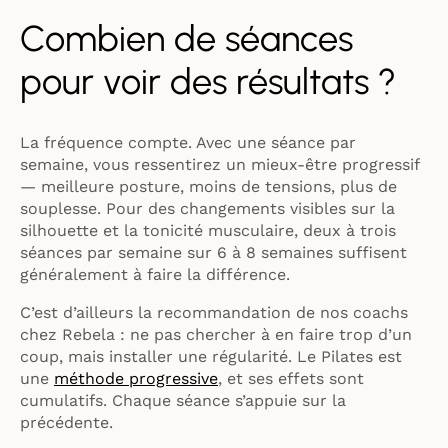
Combien de séances
pour voir des résultats ?
La fréquence compte. Avec une séance par
semaine, vous ressentirez un mieux-être progressif
— meilleure posture, moins de tensions, plus de
souplesse. Pour des changements visibles sur la
silhouette et la tonicité musculaire, deux à trois
séances par semaine sur 6 à 8 semaines suffisent
généralement à faire la différence.
C’est d’ailleurs la recommandation de nos coachs
chez Rebela : ne pas chercher à en faire trop d’un
coup, mais installer une régularité. Le Pilates est
une
méthode progressive
, et ses effets sont
cumulatifs. Chaque séance s’appuie sur la
précédente.