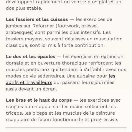
développent rapidement un ventre plus plat et un
dos plus stable.
Les fessiers et les cuisses
— les exercices de
jambes sur Reformer (footwork, presse,
arabesques) sont parmi les plus intensifs. Les
fessiers moyens, souvent délaissés en musculation
classique, sont ici mis à forte contribution.
Le dos et les épaules
— les exercices en extension
dorsale et en ouverture thoracique renforcent les
muscles posturaux qui tendent à s’affaiblir avec nos
modes de vie sédentaires. Une aubaine pour
les
actifs et travailleurs
qui passent leurs journées
assis devant un écran.
Les bras et le haut du corps
— les exercices avec
sangles ou en appui sur les mains sollicitent les
triceps, les biceps et les muscles de la ceinture
scapulaire de façon fonctionnelle et progressive.