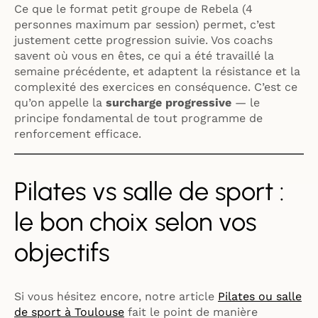
Ce que le format petit groupe de Rebela (4
personnes maximum par session) permet, c’est
justement cette progression suivie. Vos coachs
savent où vous en êtes, ce qui a été travaillé la
semaine précédente, et adaptent la résistance et la
complexité des exercices en conséquence. C’est ce
qu’on appelle la
surcharge progressive
— le
principe fondamental de tout programme de
renforcement efficace.
Pilates vs salle de sport :
le bon choix selon vos
objectifs
Si vous hésitez encore, notre article
Pilates ou salle
de sport à Toulouse
fait le point de manière