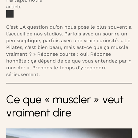
article
C’est LA question qu’on nous pose le plus souvent à
l’accueil de nos studios. Parfois avec un sourire un
peu sceptique, parfois avec une vraie curiosité. « Le
Pilates, c’est bien beau, mais est-ce que ça muscle
vraiment ? » Réponse courte : oui. Réponse
honnête : ça dépend de ce que vous entendez par «
muscler ». Prenons le temps d’y répondre
sérieusement.
Ce que « muscler » veut
vraiment dire