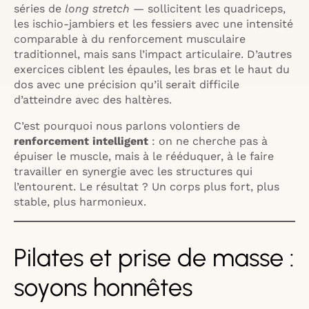
séries de
long stretch
— sollicitent les quadriceps,
les ischio-jambiers et les fessiers avec une intensité
comparable à du renforcement musculaire
traditionnel, mais sans l’impact articulaire. D’autres
exercices ciblent les épaules, les bras et le haut du
dos avec une précision qu’il serait difficile
d’atteindre avec des haltères.
C’est pourquoi nous parlons volontiers de
renforcement intelligent
: on ne cherche pas à
épuiser le muscle, mais à le rééduquer, à le faire
travailler en synergie avec les structures qui
l’entourent. Le résultat ? Un corps plus fort, plus
stable, plus harmonieux.
Pilates et prise de masse :
soyons honnêtes