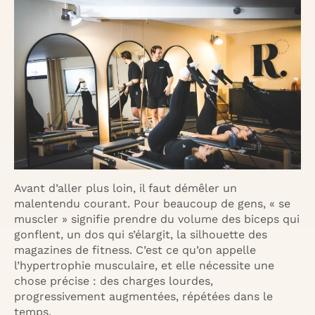
Avant d’aller plus loin, il faut démêler un
malentendu courant. Pour beaucoup de gens, « se
muscler » signifie prendre du volume des biceps qui
gonflent, un dos qui s’élargit, la silhouette des
magazines de fitness. C’est ce qu’on appelle
l’hypertrophie musculaire, et elle nécessite une
chose précise : des charges lourdes,
progressivement augmentées, répétées dans le
temps.