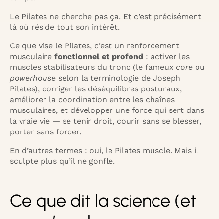
Le Pilates ne cherche pas ça. Et c’est précisément
là où réside tout son intérêt.
Ce que vise le Pilates, c’est un renforcement
musculaire
fonctionnel et profond
: activer les
muscles stabilisateurs du tronc (le fameux
core
ou
powerhouse
selon la terminologie de Joseph
Pilates), corriger les déséquilibres posturaux,
améliorer la coordination entre les chaînes
musculaires, et développer une force qui sert dans
la vraie vie — se tenir droit, courir sans se blesser,
porter sans forcer.
En d’autres termes : oui, le Pilates muscle. Mais il
sculpte plus qu’il ne gonfle.
Ce que dit la science (et