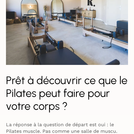
Prêt à découvrir ce que le
Pilates peut faire pour
votre corps ?
La réponse à la question de départ est oui : le
Pilates muscle. Pas comme une salle de muscu.