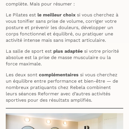
complète. Mais pour résumer :
Le Pilates est
le meilleur choix
si vous cherchez à
vous tonifier sans prise de volume, corriger votre
posture et prévenir les douleurs, développer un
corps fonctionnel et équilibré, ou pratiquer une
activité intense mais sans impact articulaire.
La salle de sport est
plus adaptée
si votre priorité
absolue est la prise de masse musculaire ou la
force maximale.
Les deux sont
complémentaires
si vous cherchez
un équilibre entre performance et bien-être — de
nombreux pratiquants chez Rebela combinent
leurs séances Reformer avec d’autres activités
sportives pour des résultats amplifiés.