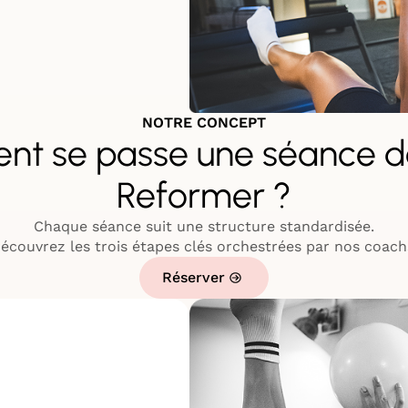
NOTRE CONCEPT
t se passe une séance d
Reformer ?
Chaque séance suit une structure standardisée.
écouvrez les trois étapes clés orchestrées par nos coach
Réserver