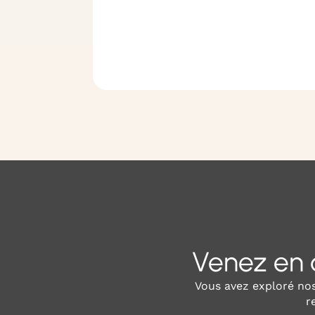
Venez en d
Vous avez exploré nos
r