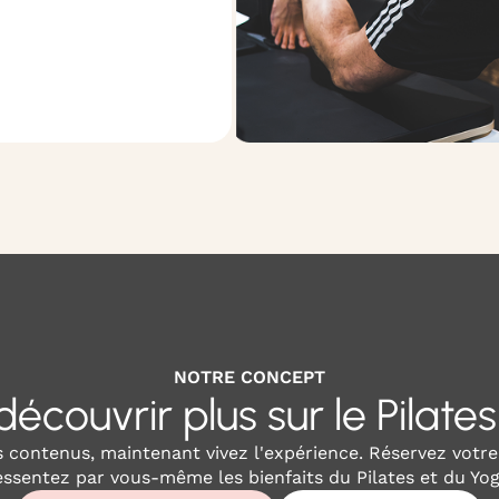
NOTRE CONCEPT
écouvrir plus sur le Pilates
 contenus, maintenant vivez l'expérience. Réservez votr
essentez par vous-même les bienfaits du Pilates et du Yog