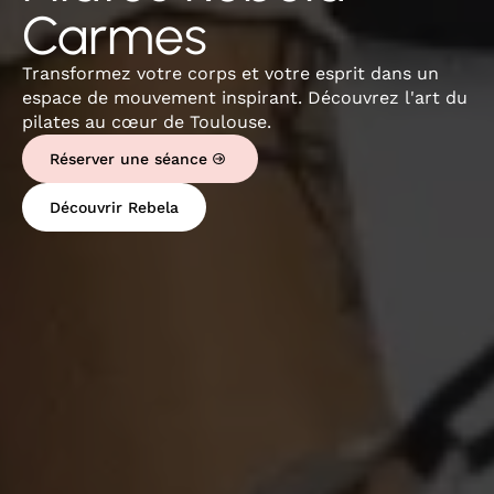
Carmes
Transformez votre corps et votre esprit dans un
espace de mouvement inspirant. Découvrez l'art du
pilates au cœur de Toulouse.
Réserver une séance
Découvrir Rebela