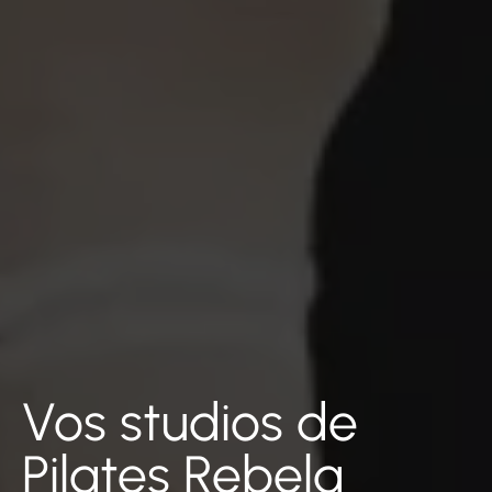
Vos studios de
Pilates Rebela