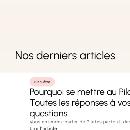
Nos derniers articles
Bien-être
Pourquoi se mettre au Pil
Toutes les réponses à vo
questions
Vous entendez parler de Pilates partout, dans
Lire l'article