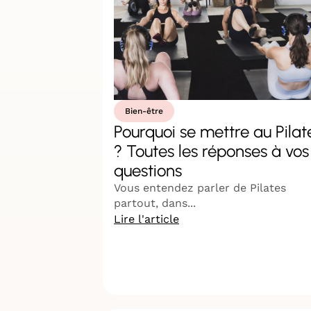
Bien-être
Pourquoi se mettre au Pilat
? Toutes les réponses à vos
questions
Vous entendez parler de Pilates
partout, dans...
Lire l'article