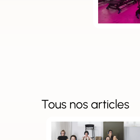
Tous nos articles