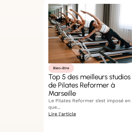
Bien-être
Top 5 des meilleurs studios
de Pilates Reformer à
Marseille
Le Pilates Reformer s’est imposé en
que...
Lire l'article