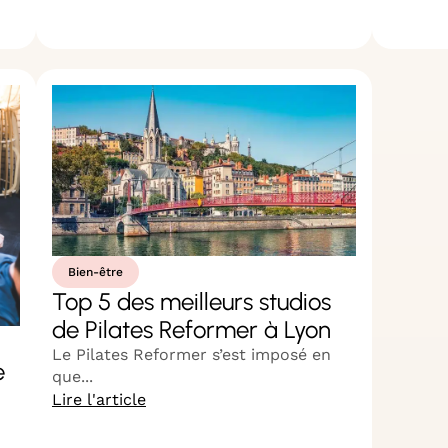
Bien-être
Top 5 des meilleurs studios
de Pilates Reformer à Lyon
Le Pilates Reformer s’est imposé en
e
que...
Lire l'article