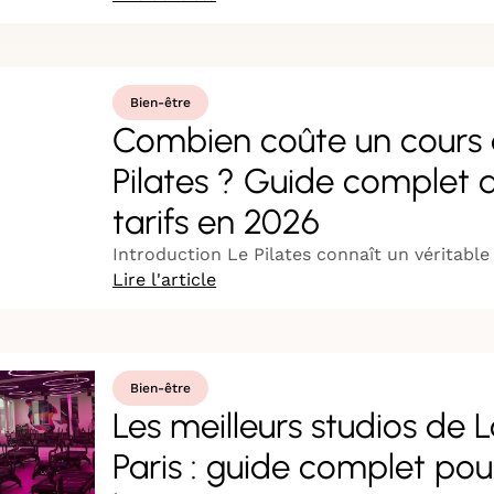
Bien-être
Combien coûte un cours
Pilates ? Guide complet 
tarifs en 2026
Introduction Le Pilates connaît un véritable 
Lire l'article
Bien-être
Les meilleurs studios de 
Paris : guide complet pou