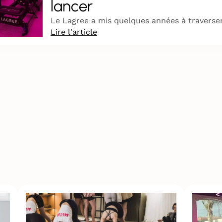
lancer
Le Lagree a mis quelques années à traverser 
Lire l'article