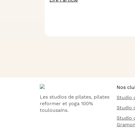
Nos clu
Les studios de pilates, pilates
Studio 
reformer et yoga 100%
Studio 
toulousains.
Studio 
Gramon