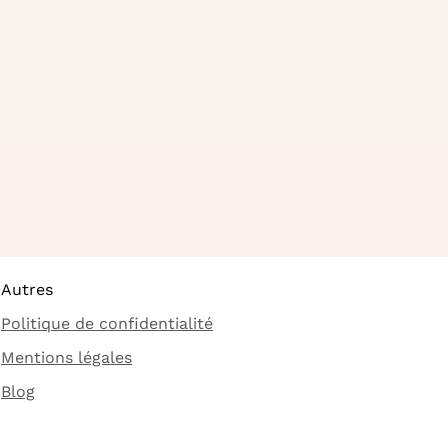
Autres
Politique de confidentialité
Mentions légales
Blog