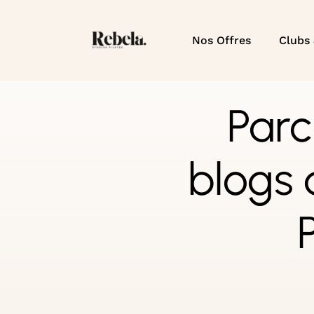
Nos Offres
Clubs
Parc
blogs 