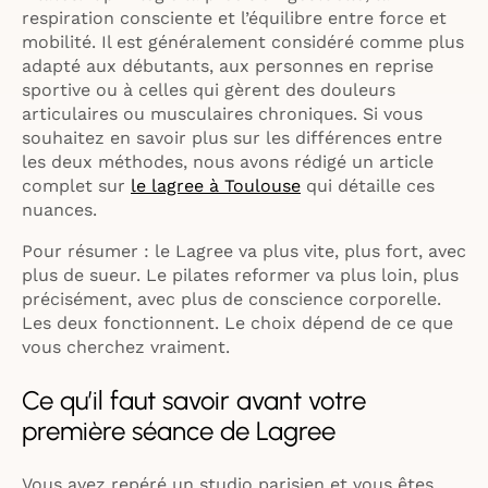
respiration consciente et l’équilibre entre force et
mobilité. Il est généralement considéré comme plus
adapté aux débutants, aux personnes en reprise
sportive ou à celles qui gèrent des douleurs
articulaires ou musculaires chroniques. Si vous
souhaitez en savoir plus sur les différences entre
les deux méthodes, nous avons rédigé un article
complet sur
le lagree à Toulouse
qui détaille ces
nuances.
Pour résumer : le Lagree va plus vite, plus fort, avec
plus de sueur. Le pilates reformer va plus loin, plus
précisément, avec plus de conscience corporelle.
Les deux fonctionnent. Le choix dépend de ce que
vous cherchez vraiment.
Ce qu’il faut savoir avant votre
première séance de Lagree
Vous avez repéré un studio parisien et vous êtes