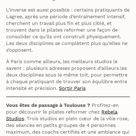
L’inverse est aussi possible : certains pratiquants de
Lagree, après une période d’entraînement intensif,
cherchent un travail plus fin et plus ciblé, et
trouvent dans le pilates reformer une façon de
consolider ce qu’ils ont construit physiquement.
Les deux disciplines se complètent plus qu’elles ne
s’opposent.
À Paris comme ailleurs, les meilleurs studios le
savent : plusieurs adresses proposent d’ailleurs les
deux disciplines sous le même toit, pour permettre
à chaque pratiquant de trouver son équilibre entre
intensité et précision.
Sortir Paris
Vous êtes de passage à Toulouse ?
Profitez-en
pour découvrir le pilates reformer chez
Rebela
Studios
. Trois studios en plein cœur de la ville rose,
des séances en petits groupes de 4 personnes
maximum, des coachs certifiés et une ambiance qui