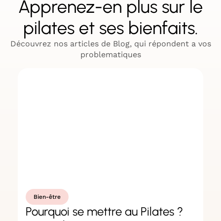
Apprenez-en plus sur le
pilates et ses bienfaits.
Découvrez nos articles de Blog, qui répondent a vos
problematiques
Bien-être
Pourquoi se mettre au Pilates ?