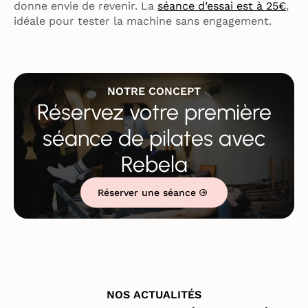
donne envie de revenir. La
séance d’essai est à 25€
,
idéale pour tester la machine sans engagement.
NOTRE CONCEPT
Réservez votre première
séance de pilates avec
Rebela
Réserver une séance
NOS ACTUALITÉS