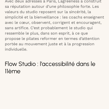
Avec deux adresses à Paris, Lagreeness a construit
sa réputation autour d’une philosophie forte. Les
valeurs du studio reposent sur la sincérité, la
simplicité et la bienveillance : les coachs enseignent
avec le cœur, observent, corrigent et encouragent,
sans artifice. C’est probablement le studio qui
ressemble le plus, dans son esprit, à ce que
propose le pilates reformer en termes d’attention
portée au mouvement juste et à la progression
individuelle.
Flow Studio : l’accessibilité dans le
11ème