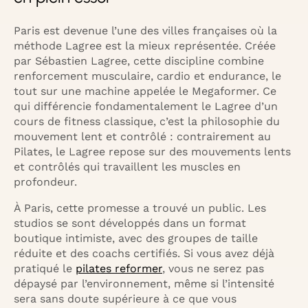
Paris est devenue l’une des villes françaises où la
méthode Lagree est la mieux représentée. Créée
par Sébastien Lagree, cette discipline combine
renforcement musculaire, cardio et endurance, le
tout sur une machine appelée le Megaformer. Ce
qui différencie fondamentalement le Lagree d’un
cours de fitness classique, c’est la philosophie du
mouvement lent et contrôlé : contrairement au
Pilates, le Lagree repose sur des mouvements lents
et contrôlés qui travaillent les muscles en
profondeur.
À Paris, cette promesse a trouvé un public. Les
studios se sont développés dans un format
boutique intimiste, avec des groupes de taille
réduite et des coachs certifiés. Si vous avez déjà
pratiqué le
pilates reformer
, vous ne serez pas
dépaysé par l’environnement, même si l’intensité
sera sans doute supérieure à ce que vous