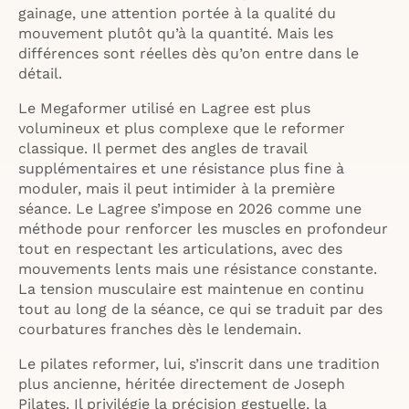
gainage, une attention portée à la qualité du
mouvement plutôt qu’à la quantité. Mais les
différences sont réelles dès qu’on entre dans le
détail.
Le Megaformer utilisé en Lagree est plus
volumineux et plus complexe que le reformer
classique. Il permet des angles de travail
supplémentaires et une résistance plus fine à
moduler, mais il peut intimider à la première
séance. Le Lagree s’impose en 2026 comme une
méthode pour renforcer les muscles en profondeur
tout en respectant les articulations, avec des
mouvements lents mais une résistance constante.
La tension musculaire est maintenue en continu
tout au long de la séance, ce qui se traduit par des
courbatures franches dès le lendemain.
Le pilates reformer, lui, s’inscrit dans une tradition
plus ancienne, héritée directement de Joseph
Pilates. Il privilégie la précision gestuelle, la