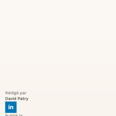
Rédigé par
David Patry
Publié le