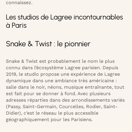
connaissez.
Les studios de Lagree incontournables
à Paris
Snake & Twist : le pionnier
Snake & Twist est probablement le nom le plus
connu dans l’écosystème Lagree parisien. Depuis
2019, le studio propose une expérience de Lagree
dynamique dans une ambiance très américaine :
salle dans le noir, néons, musique entraînante, tout
est fait pour se donner à fond. Avec plusieurs
adresses réparties dans des arrondissements variés
(Passy, Saint-Germain, Courcelles, Rodier, Saint-
Didier), c’est le réseau le plus accessible
géographiquement pour les Parisiens.