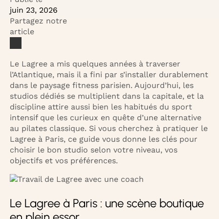
juin 23, 2026
Partagez notre
article
Le Lagree a mis quelques années à traverser
l’Atlantique, mais il a fini par s’installer durablement
dans le paysage fitness parisien. Aujourd’hui, les
studios dédiés se multiplient dans la capitale, et la
discipline attire aussi bien les habitués du sport
intensif que les curieux en quête d’une alternative
au pilates classique. Si vous cherchez à pratiquer le
Lagree à Paris, ce guide vous donne les clés pour
choisir le bon studio selon votre niveau, vos
objectifs et vos préférences.
Le Lagree à Paris : une scène boutique
en plein essor