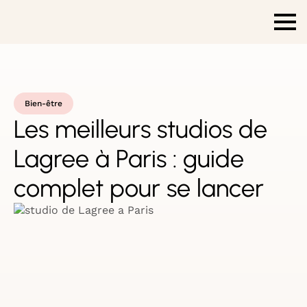
Bien-être
Les meilleurs studios de
Lagree à Paris : guide
complet pour se lancer