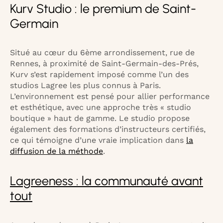
Kurv Studio : le premium de Saint-
Germain
Situé au cœur du 6ème arrondissement, rue de
Rennes, à proximité de Saint-Germain-des-Prés,
Kurv s’est rapidement imposé comme l’un des
studios Lagree les plus connus à Paris.
L’environnement est pensé pour allier performance
et esthétique, avec une approche très « studio
boutique » haut de gamme. Le studio propose
également des formations d’instructeurs certifiés,
ce qui témoigne d’une vraie implication dans
la
diffusion de la méthode
.
Lagreeness : la communauté avant
tout