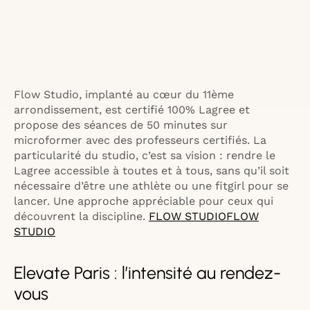
Flow Studio, implanté au cœur du 11ème
arrondissement, est certifié 100% Lagree et
propose des séances de 50 minutes sur
microformer avec des professeurs certifiés. La
particularité du studio, c’est sa vision : rendre le
Lagree accessible à toutes et à tous, sans qu’il soit
nécessaire d’être une athlète ou une fitgirl pour se
lancer. Une approche appréciable pour ceux qui
découvrent la discipline.
FLOW STUDIO
FLOW
STUDIO
Elevate Paris : l’intensité au rendez-
vous