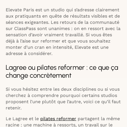
Elevate Paris est un studio qui s’adresse clairement
aux pratiquants en quête de résultats visibles et de
séances exigeantes. Les retours de la communauté
sur ClassPass sont unanimes : on en ressort avec la
sensation d’avoir vraiment travaillé. Si vous êtes
déjà à l’aise sur reformer et que vous souhaitez
monter d’un cran en intensité, Elevate est une
adresse à considérer.
Lagree ou pilates reformer : ce que ça
change concrètement
Si vous hésitez entre les deux disciplines ou si vous
cherchez à comprendre pourquoi certains studios
proposent l’une plutôt que l’autre, voici ce qu’il faut
retenir.
Le Lagree et le
pilates reformer
partagent la même
racine : une machine à ressorts, un travail sur le