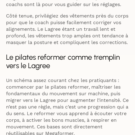
coachs sont là pour vous guider sur les réglages.
Côté tenue, privilégiez des vêtements près du corps
pour que le coach puisse facilement corriger vos
alignements. Le Lagree étant un travail lent et
profond, les vêtements trop amples ont tendance à
masquer la posture et compliquent les corrections.
Le pilates reformer comme tremplin
vers le Lagree
Un schéma assez courant chez les pratiquants :
commencer par le pilates reformer, maîtriser les
fondamentaux du mouvement sur machine, puis
migrer vers le Lagree pour augmenter l’intensité. Ce
n’est pas une règle, mais c’est une progression qui a
du sens. Le reformer vous apprend à écouter votre
corps, à activer les bons muscles, à respirer en
mouvement. Ces bases sont directement
réutilisables sur Megaformer.