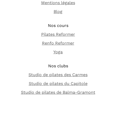
Mentions légales
Blog
Nos cours
Pilates Reformer
Renfo Reformer
Yoga
Nos clubs
Studio de pilates des Carmes
Studio de pilates du Capitole
Studio de pilates de Balma-Gramont