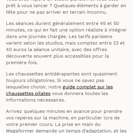
prêt à vous lancer ? Quelques éléments à garder en
tête pour ne pas arriver en terrain inconnu.
Les séances durent généralement entre 45 et 50
minutes, ce qui en fait une option réaliste à intégrer
dans une journée chargée. Les tarifs parisiens
varient selon les studios, mais comptez entre 23 et
40 euros la séance unitaire, avec des offres
découverte souvent plus accessibles pour la
première fois.
Les chaussettes antidérapantes sont quasiment
toujours obligatoires. Si vous ne savez pas
lesquelles choisir, notre
guide complet sur les
chaussettes pilates
vous donnera toutes les
informations nécessaires.
Arrivez quelques minutes en avance pour prendre
vos repères sur la machine, en particulier lors de
votre premier cours. La prise en main du
Megaformer demande un temps d’adaptation, et les